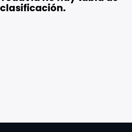
clasificación.