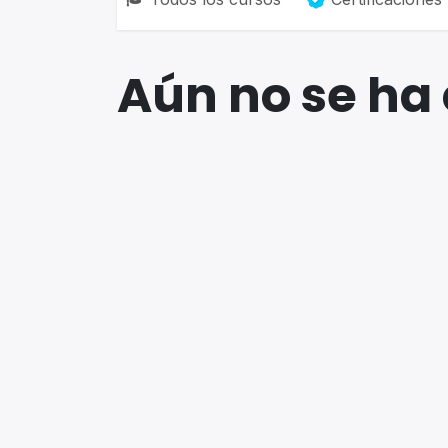
Aún no se ha 