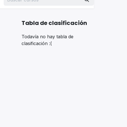
Tabla de clasificación
Todavía no hay tabla de
clasificación :(