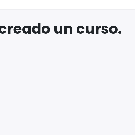
creado un curso.